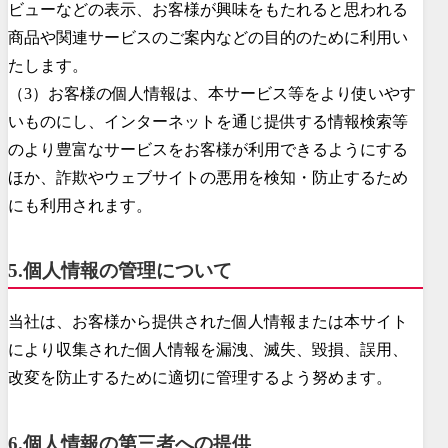
ビューなどの表示、お客様が興味をもたれると思われる
商品や関連サービスのご案内などの目的のために利用い
たします。
（3）お客様の個人情報は、本サービス等をより使いやす
いものにし、インターネットを通じ提供する情報検索等
のより豊富なサービスをお客様が利用できるようにする
ほか、詐欺やウェブサイトの悪用を検知・防止するため
にも利用されます。
5.個人情報の管理について
当社は、お客様から提供された個人情報または本サイト
により収集された個人情報を漏洩、滅失、毀損、誤用、
改変を防止するために適切に管理するよう努めます。
6.個人情報の第三者への提供