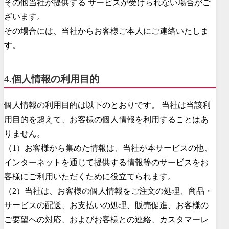
その他当社が提供する サービスが受けられない場合がご
ざいます。
その場合には、当社からお客様ご本人にご連絡いたしま
す。
4.個人情報の利用目的
個人情報の利用目的は以下のとおりです。 当社は当該利
用目的を超えて、お客様の個人情報を利用することはあ
りません。
（1）お客様から集めた情報は、当社が本サービスの他、
インターネットを通じて提供する情報等のサービスをお
客様にご利用いただくために役立てられます。
（2）当社は、お客様の個人情報をご注文の処理、商品・
サービスの配送、お支払いの処理、販売促進、お客様の
ご要望への対応、およびお客様との連絡、カスタマーレ