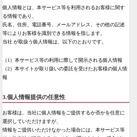
個人情報とは、本サービス等を利用されるお客様に関す
る情報であり、
氏名、住所、電話番号、メールアドレス、その他の記述
等によりお客様を識別できる情報を指します。
当社 が取扱う個人情報は、以下のとおりです。
（1）本サービス等の利用に際して開示される個人情報
（2）本サイトが取り扱いの委託を受けたお客様の個人情
報
3.個人情報提供の任意性
お客様は、当社に個人情報をご提供するか否かを任意に
選択していただけますが、
情報をご提供いただけなかった場合には、本サービス等