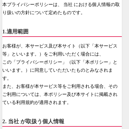
本プライバシーポリシーは、 当社 における個人情報の取
り扱いの方針について定めたものです。
1.適用範囲
お客様が、本サービス及び本サイト（以下「本サービス
等」といいます。）をご利用いただく場合には、
この「プライバシーポリシー」（以下「本ポリシー」と
いいます。）に同意していただいたものとみなされま
す。
また、お客様が本サービス等をご利用される場合、その
ご利用については、本ポリシー及び本サイトに掲載され
ている利用規約が適用されます。
2. 当社 が取扱う個人情報