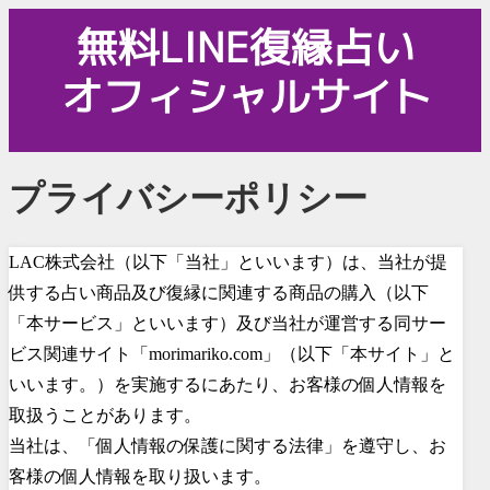
プライバシーポリシー
LAC株式会社（以下「当社」といいます）は、当社が提
供する占い商品及び復縁に関連する商品の購入（以下
「本サービス」といいます）及び当社が運営する同サー
ビス関連サイト「morimariko.com」（以下「本サイト」と
いいます。）を実施するにあたり、お客様の個人情報を
取扱うことがあります。
当社は、「個人情報の保護に関する法律」を遵守し、お
客様の個人情報を取り扱います。