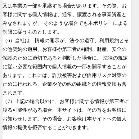
又は事業の一部を承継する場合があります。その際、お
客様に関する個人情報は、通常、譲渡される事業資産と
みなされますが、 そのような場合でも本ポリシーによる
制限に従うものとします。
（6）当社は、情報の開示が、法令の遵守、利用規約とそ
の他契約の適用、お客様や第三者の権利、財産、安全の
保護のために適切であると判断した場合に、 法律の規定
に従い必要な範囲内で個人情報の一部を開示することが
あります。これには、詐欺被害および信用リスク対策の
ために行われる、企業やその他の組織との情報交換も含
まれます。
（7）上記の場合以外に、お客様に関する情報が第三者に
渡る可能性がある場合、本サイトは、その旨をお客様に
お知らせします。その場合、お客様は本サイトへの個人
情報の提供を拒否することができます。