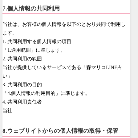
7.個人情報の共同利用
当社は、お客様の個人情報を以下のとおり共同で利用し
ます。
1. 共同利用する個人情報の項目
「1.適用範囲」に準じます。
2. 共同利用の範囲
当社が提供しているサービスである「森マリコLINE占
い」
3. 共同利用の目的
「4.個人情報の利用目的」に準じます。
4. 共同利用責任者
当社
8.ウェブサイトからの個人情報の取得・保管