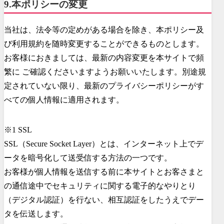
9.本ポリシーの変更
当社は、法令等の定めがある場合を除き、本ポリシー及
び利用規約を随時変更することができるものとします。
お客様におきましては、最新の内容変更を本サイトで頻
繁に ご確認くださいますようお願いいたします。別途規
定されていない限り、最新のプライバシーポリシーがす
べての個人情報に適用されます。
※1 SSL
SSL（Secure Socket Layer）とは、インターネット上でデ
ータを暗号化して送受信する方法の一つです。
お客様が個人情報を送信する前に本サイトとお客さまと
の通信途中でセキュリティに関する電子的なやりとり
（デジタル認証）を行ない、相互認証をしたうえでデー
タを伝送します。