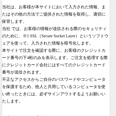
当社は、お客様が本サイトにおいて入力された情報、ま
たはその他の方法でご提供された情報を取得し、適切に
保管します。
当社 では、お客様の情報が送信される際のセキュリティ
のために、※1 SSL（Secure Socket Layer）というソフトウ
ェアを使って、入力された情報を暗号化します。
本サイトで注文を確認する際に、お客様のクレジットカ
ード番号の下4桁のみを表示します。ご注文を処理する際
にクレジットカード会社にはすべてのクレジットカード
番号が送信されます。
不正なアクセスからご自分のパスワードやコンピュータ
を保護するため、他人と共用しているコンピュータを使
い終ったときには、必ずサインアウトするようお願いい
たします。