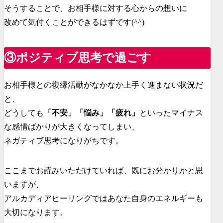
そうすることで、お相手様に対する心からの想いに
改めて気付くことができるはずです(^^)
③ポジティブ思考で過ごす
お相手様との復縁活動がなかなか上手く進まない状況だ
と、
どうしても
「不安」「悩み」「疲れ」
といったマイナス
な感情ばかりが大きくなってしまい、
ネガティブ思考になりがちです。
ここまでお読みいただけていれば、既にお分かりかと思
いますが、
アルカディアヒーリングではあなた自身のエネルギーも
大切になります。