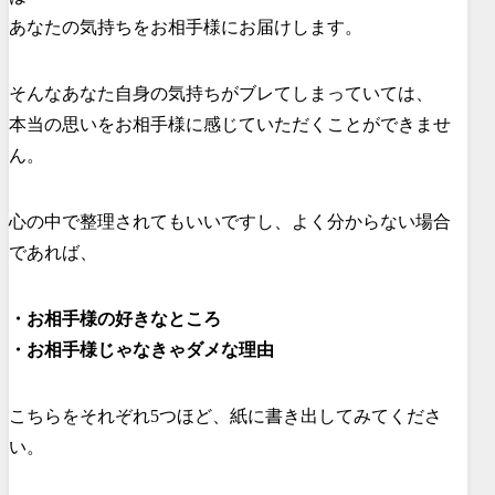
あなたの気持ちをお相手様にお届けします。
そんなあなた自身の気持ちがブレてしまっていては、
本当の思いをお相手様に感じていただくことができませ
ん。
心の中で整理されてもいいですし、よく分からない場合
であれば、
・お相手様の好きなところ
・お相手様じゃなきゃダメな理由
こちらをそれぞれ5つほど、紙に書き出してみてくださ
い。