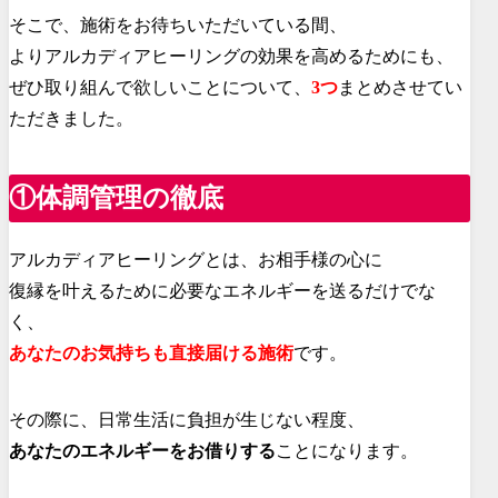
そこで、施術をお待ちいただいている間、
よりアルカディアヒーリングの効果を高めるためにも、
ぜひ取り組んで欲しいことについて、
3つ
まとめさせてい
ただきました。
①体調管理の徹底
アルカディアヒーリングとは、お相手様の心に
復縁を叶えるために必要なエネルギーを送るだけでな
く、
あなたのお気持ちも直接届ける施術
です。
その際に、日常生活に負担が生じない程度、
あなたのエネルギーをお借りする
ことになります。