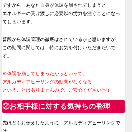
ですから、あなた自身が体調を崩されてしまうと、
エネルギーの受け渡しに必要以の労力を注ぐことになっ
てしまいます。
普段から体調管理の徹底はされているかと思いますが、
この期間に関しては、特にお気を付けいただきたいで
す。
※体調を崩してしまったからといって、
アルカディアヒーリングの効果がなくなる
ということはありませんので、ご安心ください(^^)
②お相手様に対する気持ちの整理
先ほどもお伝えしたように、アルカディアヒーリングで
は