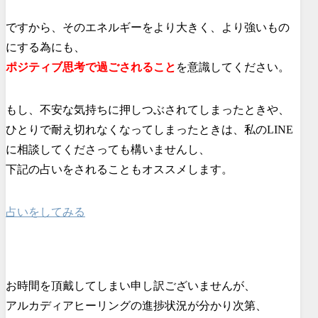
ですから、そのエネルギーをより大きく、より強いもの
にする為にも、
ポジティブ思考で過ごされること
を意識してください。
もし、不安な気持ちに押しつぶされてしまったときや、
ひとりで耐え切れなくなってしまったときは、私のLINE
に相談してくださっても構いませんし、
下記の占いをされることもオススメします。
占いをしてみる
お時間を頂戴してしまい申し訳ございませんが、
アルカディアヒーリングの進捗状況が分かり次第、