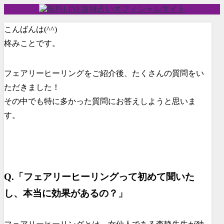
こんばんは(^^)
柊みことです。
フェアリーヒーリングをご紹介後、たくさんの質問をい
ただきました！
その中でも特に多かった質問にお答えしようと思いま
す。
Q.「フェアリーヒーリングって初めて聞いた
し、本当に効果があるの？」