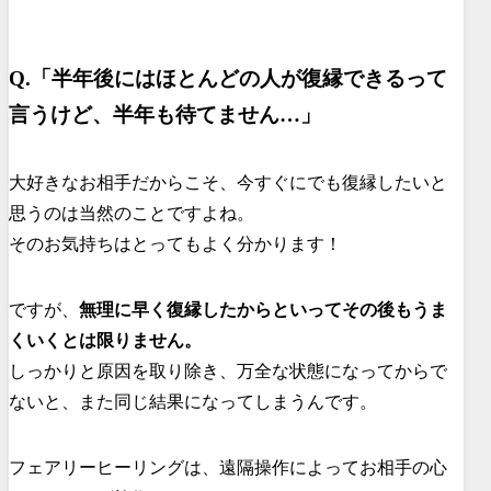
Q.「半年後にはほとんどの人が復縁できるって
言うけど、半年も待てません…」
大好きなお相手だからこそ、今すぐにでも復縁したいと
思うのは当然のことですよね。
そのお気持ちはとってもよく分かります！
ですが、
無理に早く復縁したからといってその後もうま
くいくとは限りません。
しっかりと原因を取り除き、万全な状態になってからで
ないと、また同じ結果になってしまうんです。
フェアリーヒーリングは、遠隔操作によってお相手の心