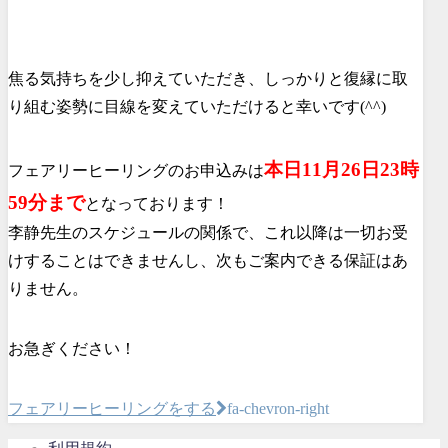
焦る気持ちを少し抑えていただき、しっかりと復縁に取
り組む姿勢に目線を変えていただけると幸いです(^^)
本日11月26日23時
フェアリーヒーリングのお申込みは
59分まで
となっております！
李静先生のスケジュールの関係で、これ以降は一切お受
けすることはできませんし、次もご案内できる保証はあ
りません。
お急ぎください！
フェアリーヒーリングをする
fa-chevron-right