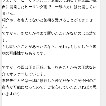
フェアリーヒーリングとは、女仙人である李静先生が独
自に開発したヒーリング術で、一般の方には公開してい
ません。
紹介や、有名人でないと施術を受けることができませ
ん。
ですから、あなたが今まで聞いたことがないのは当然で
す。
もし聞いたことがあったのなら、それはもしかしたら偽
物の可能性すらあります。
ですが、今回は正真正銘、私・柊みことからの正式な紹
介でオファーしています。
李静先生と私は一緒に修行した仲間だからこそ今回のご
案内が可能になったので、ご安心していただければと思
います(^^)