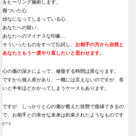
をヒーリング施術します。
傷ついた心、
頑なになってしまっている心、
あなたへの疑い、
あなたへのマイナスな印象…
そういったものをすべて払拭し、
お相手の方から自然と
あなたともう一度やり直したいと思わせます。
心の傷の深さによって、修復する時間は異なります。
ですから個人差があり、一概には言えないのですが、長
いと半年ほどかかってしまうケースもあります。
ですが、しっかりと心の傷が癒えた状態で復縁できるの
で、お相手との幸せな未来は約束されたようなものです
(^^)