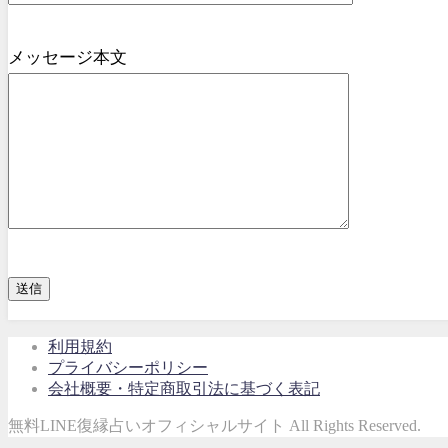
メッセージ本文
利用規約
プライバシーポリシー
会社概要・特定商取引法に基づく表記
無料LINE復縁占いオフィシャルサイト All Rights Reserved.