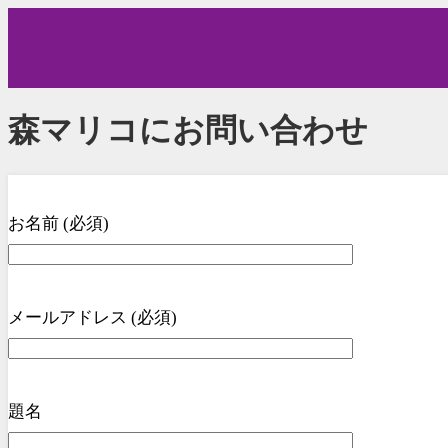
森マリコにお問い合わせ
お名前 (必須)
メールアドレス (必須)
題名