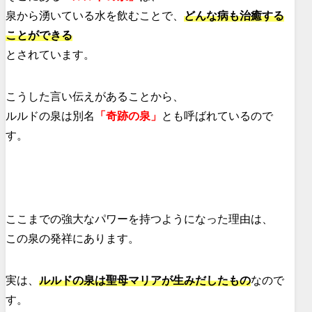
泉から湧いている水を飲むことで、
どんな病も治癒する
ことができる
とされています。
こうした言い伝えがあることから、
ルルドの泉は別名
「奇跡の泉」
とも呼ばれているので
す。
ここまでの強大なパワーを持つようになった理由は、
この泉の発祥にあります。
実は、
ルルドの泉は聖母マリアが生みだしたもの
なので
す。