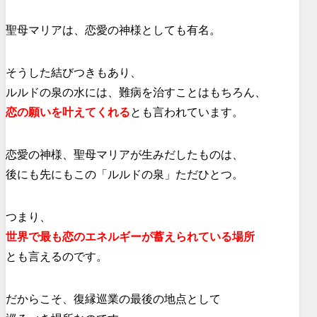
聖母マリアは、恋愛の神様としても有名。
そうした結びつきもあり、
ルルドの泉の水には、難病を治すことはもちろん、
恋の願いを叶えてくれる
とも言われています。
恋愛の神様、聖母マリアが生みだしたものは、
後にも先にもこの「ルルドの泉」ただひとつ。
つまり、
世界で最も恋のエネルギーが蓄えられている場所
とも言えるのです。
だからこそ、復縁巡業の最後の地点として