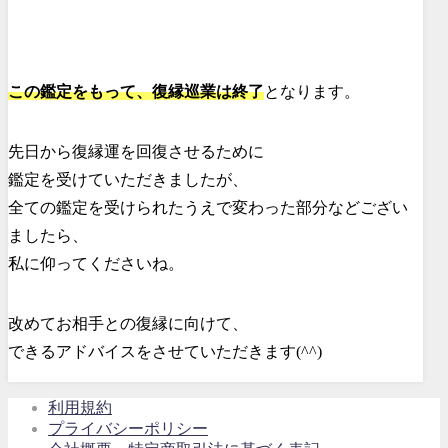
この鑑定をもって、復縁巡業は終了
となります。
先日から復縁運を回復させるために
鑑定を受けていただきましたが、
全ての鑑定を受けられたうえで変わった部分などござい
ましたら、
私に仰ってくださいね。
改めてお相手との復縁に向けて、
できるアドバイスをさせていただきます(^^)
利用規約
プライバシーポリシー