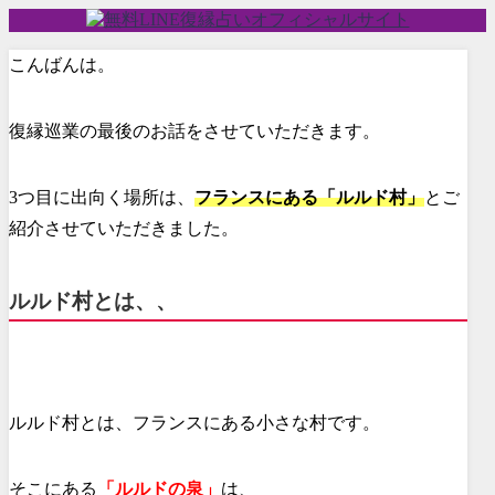
こんばんは。
復縁巡業の最後のお話をさせていただきます。
3つ目に出向く場所は、
フランスにある「ルルド村」
とご
紹介させていただきました。
ルルド村とは、、
ルルド村とは、フランスにある小さな村です。
そこにある
「ルルドの泉」
は、