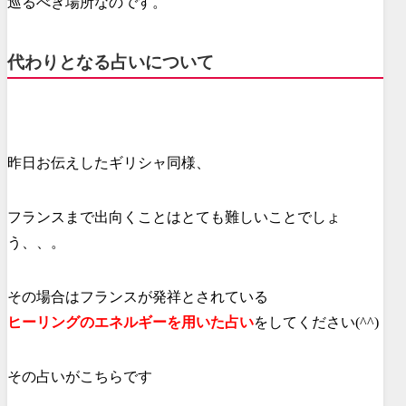
巡るべき場所なのです。
代わりとなる占いについて
昨日お伝えしたギリシャ同様、
フランスまで出向くことはとても難しいことでしょ
う、、。
その場合はフランスが発祥とされている
ヒーリングのエネルギーを用いた占い
をしてください(^^)
その占いがこちらです