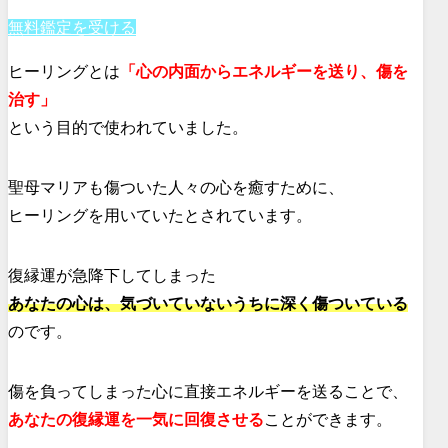
無料鑑定を受ける
ヒーリングとは
「心の内面からエネルギーを送り、傷を
治す」
という目的で使われていました。
聖母マリアも傷ついた人々の心を癒すために、
ヒーリングを用いていたとされています。
復縁運が急降下してしまった
あなたの心は、気づいていないうちに深く傷ついている
のです。
傷を負ってしまった心に直接エネルギーを送ることで、
あなたの復縁運を一気に回復させる
ことができます。