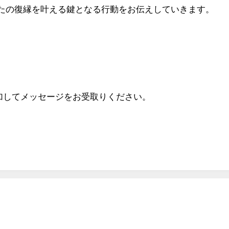
たの復縁を叶える鍵となる行動をお伝えしていきます。
追加してメッセージをお受取りください。