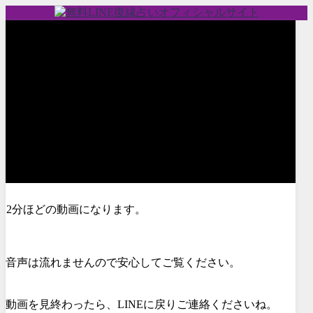
2分ほどの動画になります。
音声は流れませんので安心してご覧ください。
動画を見終わったら、LINEに戻りご連絡くださいね。