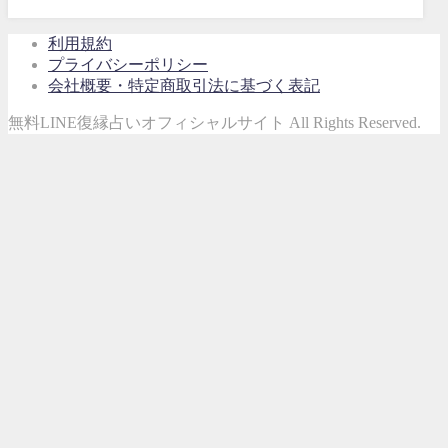
利用規約
プライバシーポリシー
会社概要・特定商取引法に基づく表記
無料LINE復縁占いオフィシャルサイト All Rights Reserved.